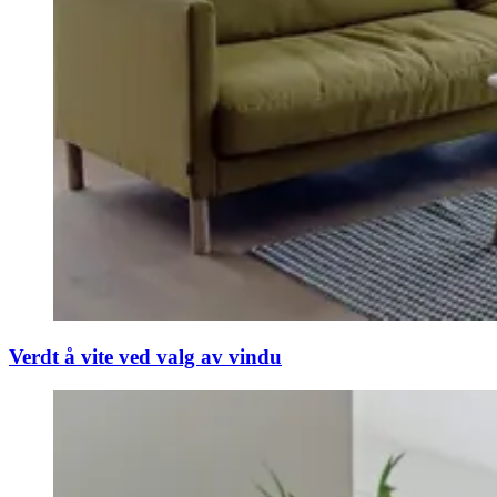
Verdt å vite ved valg av vindu