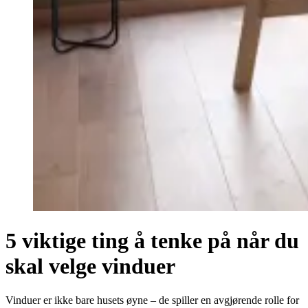
5 viktige ting å tenke på når du
skal velge vinduer
Vinduer er ikke bare husets øyne – de spiller en avgjørende rolle for