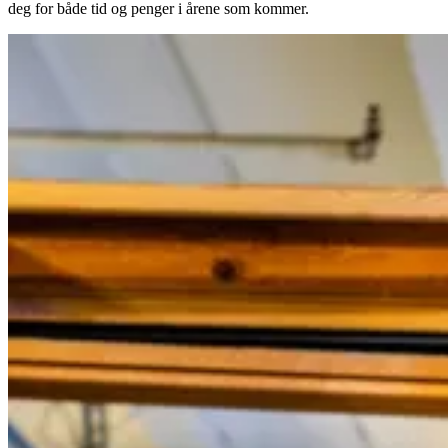
deg for både tid og penger i årene som kommer.