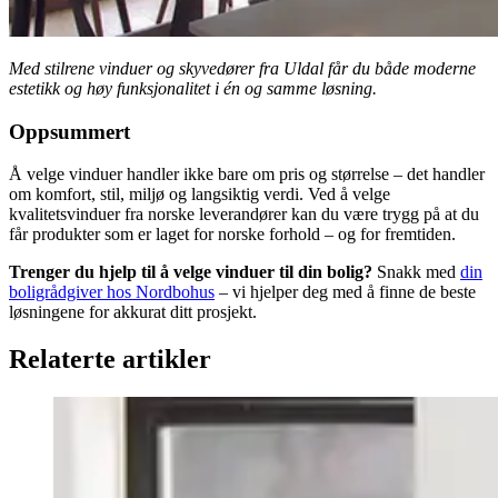
Med stilrene vinduer og skyvedører fra Uldal får du både moderne
estetikk og høy funksjonalitet i én og samme løsning.
Oppsummert
Å velge vinduer handler ikke bare om pris og størrelse – det handler
om komfort, stil, miljø og langsiktig verdi. Ved å velge
kvalitetsvinduer fra norske leverandører kan du være trygg på at du
får produkter som er laget for norske forhold – og for fremtiden.
Trenger du hjelp til å velge vinduer til din bolig?
Snakk med
din
boligrådgiver hos Nordbohus
– vi hjelper deg med å finne de beste
løsningene for akkurat ditt prosjekt.
Relaterte artikler