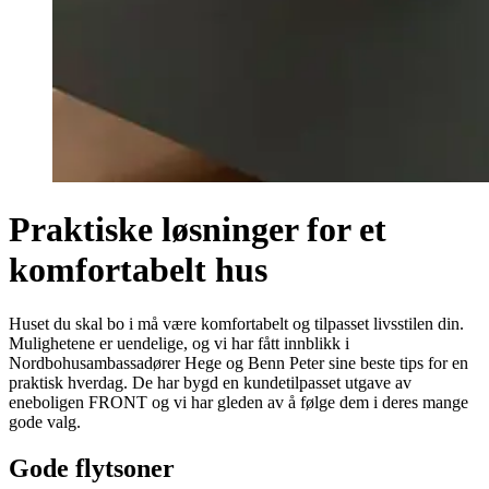
Praktiske løsninger for et
komfortabelt hus
Huset du skal bo i må være komfortabelt og tilpasset livsstilen din.
Mulighetene er uendelige, og vi har fått innblikk i
Nordbohusambassadører Hege og Benn Peter sine beste tips for en
praktisk hverdag. De har bygd en kundetilpasset utgave av
eneboligen FRONT og vi har gleden av å følge dem i deres mange
gode valg.
Gode flytsoner