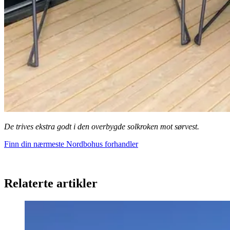
De trives ekstra godt i den overbygde solkroken mot sørvest.
Finn din nærmeste Nordbohus forhandler
Relaterte artikler