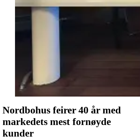
Nordbohus feirer 40 år med
markedets mest fornøyde
kunder