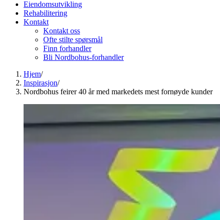
Eiendomsutvikling
Rehabilitering
Kontakt
Kontakt oss
Ofte stilte spørsmål
Finn forhandler
Bli Nordbohus-forhandler
Hjem
/
Inspirasjon
/
Nordbohus feirer 40 år med markedets mest fornøyde kunder