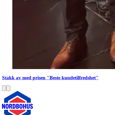
Stakk av med prisen "Beste kundetilfredshet"