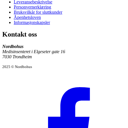
Leveransebeskrivelse
Personvernerklæring
Bruksvilkår for sluttkunder
Åpenhetsloven
Informasjonskapsler
Kontakt oss
Nordbohus
Medisinsenteret i Elgeseter gate 16
7030 Trondheim
2025 © Nordbohus