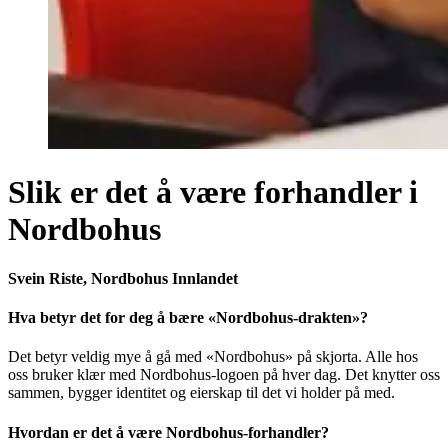
Slik er det å være forhandler i
Nordbohus
Svein Riste, Nordbohus Innlandet
Hva betyr det for deg å bære «Nordbohus-drakten»?
Det betyr veldig mye å gå med «Nordbohus» på skjorta. Alle hos
oss bruker klær med Nordbohus-logoen på hver dag. Det knytter oss
sammen, bygger identitet og eierskap til det vi holder på med.
Hvordan er det å være Nordbohus-forhandler?