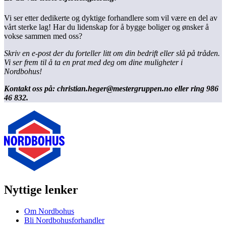
Vi ser etter dedikerte og dyktige forhandlere som vil være en del av
vårt sterke lag! Har du lidenskap for å bygge boliger og ønsker å
vokse sammen med oss?
Skriv en e-post der du forteller litt om din bedrift eller slå på tråden.
Vi ser frem til å ta en prat med deg om dine muligheter i
Nordbohus!
Kontakt oss på: christian.heger@mestergruppen.no eller ring 986
46 832.
Nyttige lenker
Om Nordbohus
Bli Nordbohusforhandler