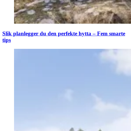
Slik planlegger du den perfekte hytta – Fem smarte
tips