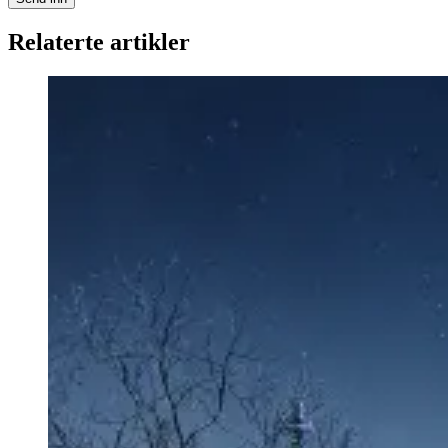
Relaterte artikler