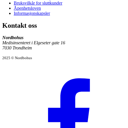
Bruksvilkår for sluttkunder
Åpenhetsloven
Informasjonskapsler
Kontakt oss
Nordbohus
Medisinsenteret i Elgeseter gate 16
7030 Trondheim
2025 © Nordbohus