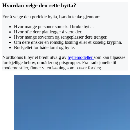
Hvordan velge den rette hytta?
For å velge den perfekte hytta, bør du tenke gjennom:
Hvor mange personer som skal bruke hytta.
Hvor ofte dere planlegger å være der.
Hvor mange soverom og sengeplasser dere trenger.
Om dere ønsker en romslig løsning eller et koselig krypinn.
Budsjettet for både tomt og hytte.
Nordbohus tilbyr et bredt utvalg av
hyttemodeller
som kan tilpasses
forskjellige behov, områder og prisgrupper. Fra tradisjonelle til
moderne stiler, finner vi en løsning som passer for deg.